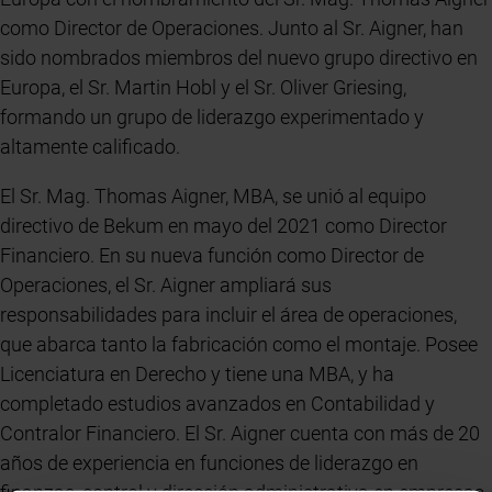
como Director de Operaciones. Junto al Sr. Aigner, han
sido nombrados miembros del nuevo grupo directivo en
Europa, el Sr. Martin Hobl y el Sr. Oliver Griesing,
formando un grupo de liderazgo experimentado y
altamente calificado.
El Sr. Mag. Thomas Aigner, MBA, se unió al equipo
directivo de Bekum en mayo del 2021 como Director
Financiero. En su nueva función como Director de
Operaciones, el Sr. Aigner ampliará sus
responsabilidades para incluir el área de operaciones,
que abarca tanto la fabricación como el montaje. Posee
Licenciatura en Derecho y tiene una MBA, y ha
completado estudios avanzados en Contabilidad y
Contralor Financiero. El Sr. Aigner cuenta con más de 20
años de experiencia en funciones de liderazgo en