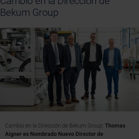
Cambio en la Dirección de
Bekum Group
Cambio en la Dirección de Bekum Group:
Thomas
Aigner es Nombrado Nuevo Director de