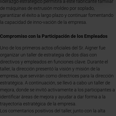
liderazgo estratégico permitirá a este fabricante familiar
de máquinas de extrusión moldeo por soplado,
garantizar el éxito a largo plazo y continuar fomentando
la capacidad de inno-vación de la empresa.
Compromiso con la Participación de los Empleados
Uno de los primeros actos oficiales del Sr. Aigner fue
organizar un taller de estrategia de dos días con
directivos y empleados en funciones clave. Durante el
taller, la dirección presentó la visión y misión de la
empresa, que servirán como directrices para la dirección
estratégica. A continuación, se llevó a cabo un taller de
mejora, donde se invitó activamente a los participantes a
identificar áreas de mejora y ayudar a dar forma a la
trayectoria estratégica de la empresa.
Los comentarios positivos del taller, junto con la alta