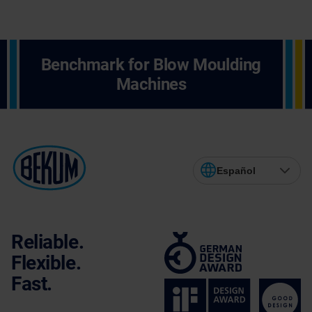
Benchmark for Blow Moulding
Machines
Español
Reliable.
Flexible.
Fast.