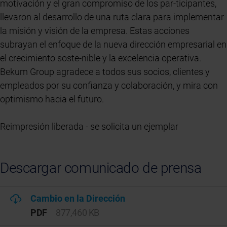
motivación y el gran compromiso de los par-ticipantes,
llevaron al desarrollo de una ruta clara para implementar
la misión y visión de la empresa. Estas acciones
subrayan el enfoque de la nueva dirección empresarial en
el crecimiento soste-nible y la excelencia operativa.
Bekum Group agradece a todos sus socios, clientes y
empleados por su confianza y colaboración, y mira con
optimismo hacia el futuro.
Reimpresión liberada - se solicita un ejemplar
Descargar comunicado de prensa
Cambio en la Dirección
PDF
877,460 KB