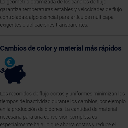
La geometría optimizada de los canales de flujo
garantiza temperaturas estables y velocidades de flujo
controladas, algo esencial para artículos multicapa
exigentes o aplicaciones transparentes.
Cambios de color y material más rápidos
Los recorridos de flujo cortos y uniformes minimizan los
tiempos de inactividad durante los cambios, por ejemplo,
en la producción de bidones. La cantidad de material
necesaria para una conversión completa es
especialmente baja, lo que ahorra costes y reduce el