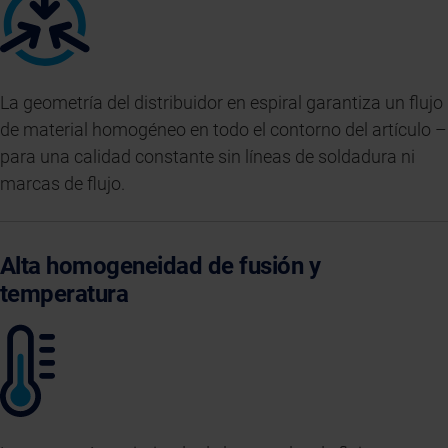
La geometría del distribuidor en espiral garantiza un flujo
de material homogéneo en todo el contorno del artículo –
para una calidad constante sin líneas de soldadura ni
marcas de flujo.
Alta homogeneidad de fusión y
temperatura