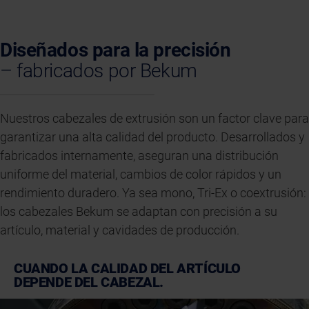
Diseñados para la precisión
– fabricados por Bekum
Nuestros cabezales de extrusión son un factor clave para
garantizar una alta calidad del producto. Desarrollados y
fabricados internamente, aseguran una distribución
uniforme del material, cambios de color rápidos y un
rendimiento duradero. Ya sea mono, Tri-Ex o coextrusión:
los cabezales Bekum se adaptan con precisión a su
artículo, material y cavidades de producción.
CUANDO LA CALIDAD DEL ARTÍCULO
DEPENDE DEL CABEZAL.