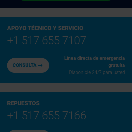
APOYO TÉCNICO Y SERVICIO
+1 517 655 7107
Línea directa de emergencia
CONSULTA
gratuita
Disponible 24/7 para usted
REPUESTOS
+1 517 655 7166