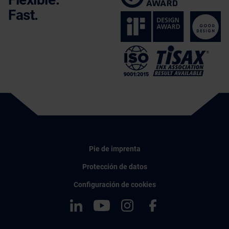
Fast.
Pie de imprenta
Protección de datos
Configuración de cookies
LinkedIn
YouTube
Instagram
Facebook