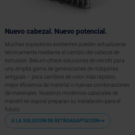
Nuevo cabezal. Nuevo potencial.
Muchas sopladoras existentes pueden actualizarse
técnicamente mediante el cambio del cabezal de
extrusión. Bekum ofrece soluciones de retrofit para
una amplia gama de generaciones de máquinas
antiguas – para cambios de color más rápidos,
mejor eficiencia de material o nuevas combinaciones
de materiales. Nuestros modernos cabezales de
mandril en espiral preparan su instalación para el
futuro.
A LA SOLUCIÓN DE RETROADAPTACIÓN