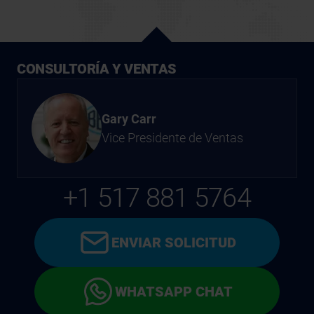
CONSULTORÍA Y VENTAS
Gary Carr
Vice Presidente de Ventas
+1 517 881 5764
ENVIAR SOLICITUD
WHATSAPP CHAT