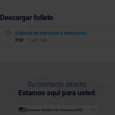
Descargar folleto
Cabezal de extrusión & extrusores
PDF
1,461 MB
Su contacto directo.
Estamos aquí para usted.
Estados Unidos de América (US)