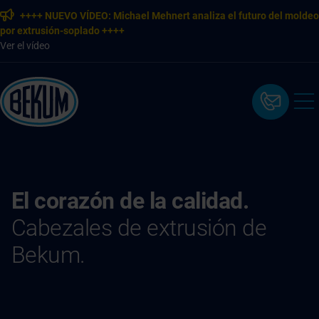
++++ NUEVO VÍDEO: Michael Mehnert analiza el futuro del moldeo
por extrusión-soplado ++++
Ver el vídeo
El corazón de la calidad.
Cabezales de extrusión de
Bekum.