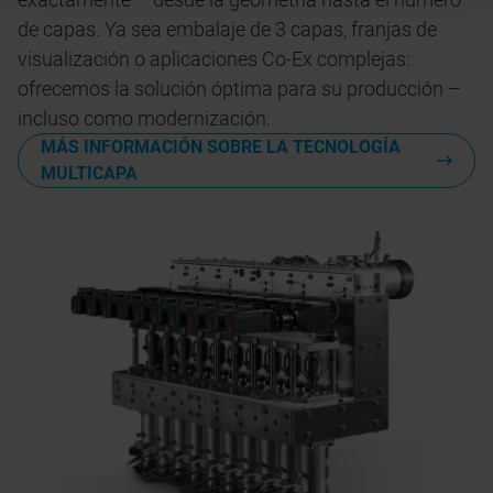
de capas. Ya sea embalaje de 3 capas, franjas de
visualización o aplicaciones Co-Ex complejas:
ofrecemos la solución óptima para su producción –
incluso como modernización.
MÁS INFORMACIÓN SOBRE LA TECNOLOGÍA
MULTICAPA