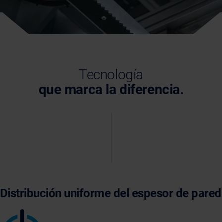
Tecnología
que marca la diferencia.
Distribución uniforme del espesor de pared