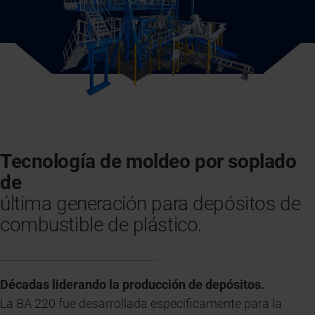
Tecnología de moldeo por soplado
de
última generación para depósitos de
combustible de plástico.
Décadas liderando la producción de depósitos.
La BA 220 fue desarrollada específicamente para la