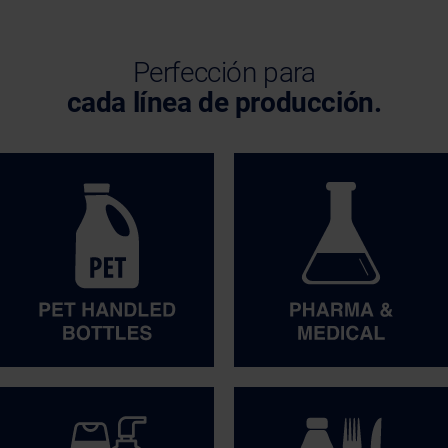
Perfección para
cada línea de producción.