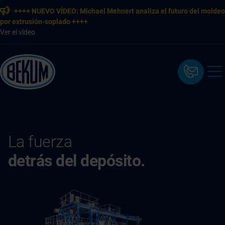
++++ NUEVO VÍDEO: Michael Mehnert analiza el futuro del moldeo
por extrusión-soplado ++++
Ver el vídeo
La fuerza
detrás del depósito.