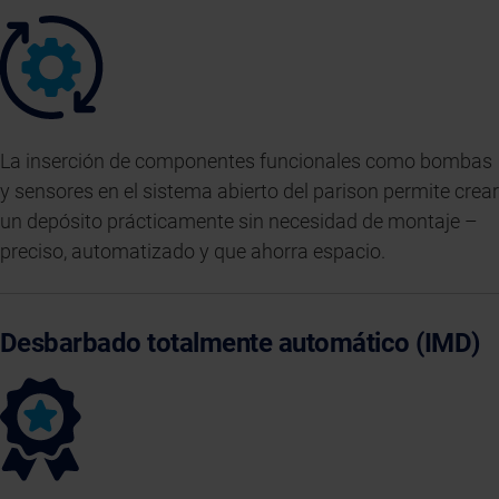
La inserción de componentes funcionales como bombas
y sensores en el sistema abierto del parison permite crear
un depósito prácticamente sin necesidad de montaje –
preciso, automatizado y que ahorra espacio.
Desbarbado totalmente automático (IMD)