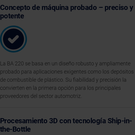
Concepto de máquina probado – preciso y
potente
La BA 220 se basa en un diseño robusto y ampliamente
probado para aplicaciones exigentes como los depósitos
de combustible de plástico. Su fiabilidad y precisión la
convierten en la primera opción para los principales
proveedores del sector automotriz.
Procesamiento 3D con tecnología Ship-in-
the-Bottle