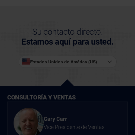
Su contacto directo.
Estamos aquí para usted.
Estados Unidos de América (US)
CONSULTORÍA Y VENTAS
Gary Carr
Vice Presidente de Ventas