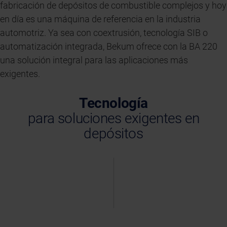
fabricación de depósitos de combustible complejos y hoy
en día es una máquina de referencia en la industria
automotriz. Ya sea con coextrusión, tecnología SIB o
automatización integrada, Bekum ofrece con la BA 220
una solución integral para las aplicaciones más
exigentes.
Tecnología
para soluciones exigentes en
depósitos