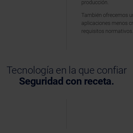
producción.
También ofrecemos un
aplicaciones menos cr
requisitos normativos
Tecnología en la que confiar
Seguridad con receta.