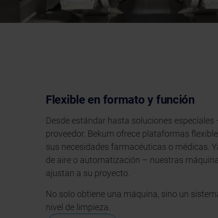
Flexible en formato y función
Desde estándar hasta soluciones especiales 
proveedor. Bekum ofrece plataformas flexibl
sus necesidades farmacéuticas o médicas. Ya 
de aire o automatización – nuestras máquin
ajustan a su proyecto.
No solo obtiene una máquina, sino un sistem
nivel de limpieza.