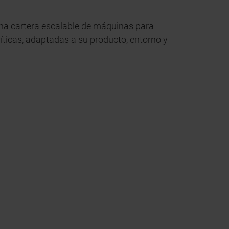
a cartera escalable de máquinas para
íticas, adaptadas a su producto, entorno y
.