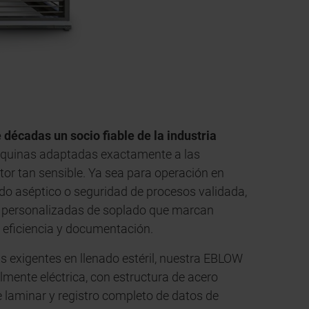
écadas un socio fiable de la industria
áquinas adaptadas exactamente a las
tor tan sensible. Ya sea para operación en
do aséptico o seguridad de procesos validada,
 personalizadas de soplado que marcan
, eficiencia y documentación.
s exigentes en llenado estéril, nuestra EBLOW
almente eléctrica, con estructura de acero
re laminar y registro completo de datos de