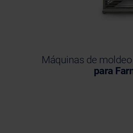
Máquinas de moldeo 
para Far