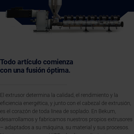
Todo artículo comienza
con una fusión óptima.
El extrusor determina la calidad, el rendimiento y la
eficiencia energética, y junto con el cabezal de extrusión,
es el corazón de toda línea de soplado. En Bekum,
desarrollamos y fabricamos nuestros propios extrusores
– adaptados a su máquina, su material y sus procesos.