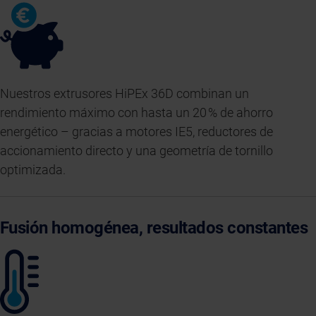
Nuestros extrusores HiPEx 36D combinan un
rendimiento máximo con hasta un 20 % de ahorro
energético – gracias a motores IE5, reductores de
accionamiento directo y una geometría de tornillo
optimizada.
Fusión homogénea, resultados constantes