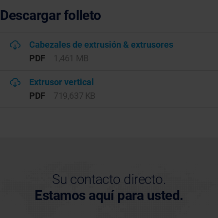
Descargar folleto
Cabezales de extrusión & extrusores
PDF
1,461 MB
Extrusor vertical
PDF
719,637 KB
Su contacto directo.
Estamos aquí para usted.