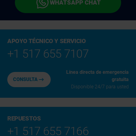
WHATSAPP CHAT
APOYO TÉCNICO Y SERVICIO
+1 517 655 7107
Línea directa de emergencia
CONSULTA
gratuita
Disponible 24/7 para usted
REPUESTOS
+1 517 655 7166