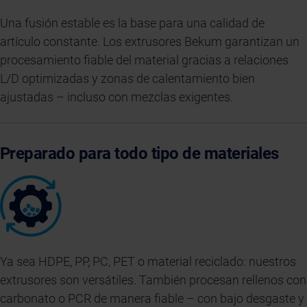
Una fusión estable es la base para una calidad de
artículo constante. Los extrusores Bekum garantizan un
procesamiento fiable del material gracias a relaciones
L/D optimizadas y zonas de calentamiento bien
ajustadas – incluso con mezclas exigentes.
Preparado para todo tipo de materiales
Ya sea HDPE, PP, PC, PET o material reciclado: nuestros
extrusores son versátiles. También procesan rellenos con
carbonato o PCR de manera fiable – con bajo desgaste y