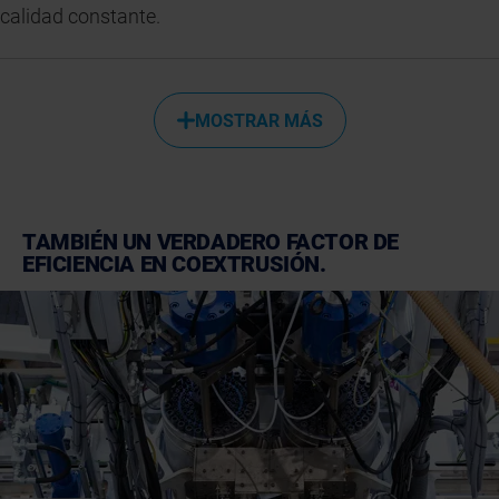
calidad constante.
MOSTRAR MÁS
TAMBIÉN UN VERDADERO FACTOR DE
EFICIENCIA EN COEXTRUSIÓN.