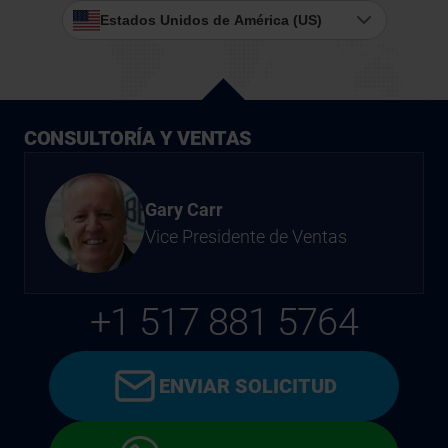
Estados Unidos de América (US)
CONSULTORÍA Y VENTAS
Gary Carr
Vice Presidente de Ventas
+1 517 881 5764
ENVIAR SOLICITUD