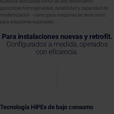
Nuestros extrusores HiPEx de alto rendimiento
garantizan homogeneidad, durabilidad y capacidad de
modernización – tanto para máquinas en serie como
para soluciones especiales.
Para instalaciones nuevas y retrofit.
Configurados a medida, operados
con eficiencia.
Tecnología HiPEx de bajo consumo