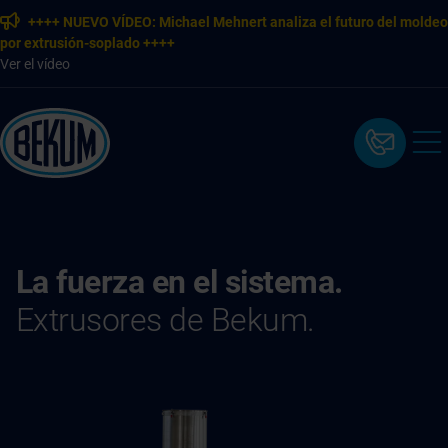
++++ NUEVO VÍDEO: Michael Mehnert analiza el futuro del moldeo
por extrusión-soplado ++++
Ver el vídeo
La fuerza en el sistema.
Extrusores de Bekum.