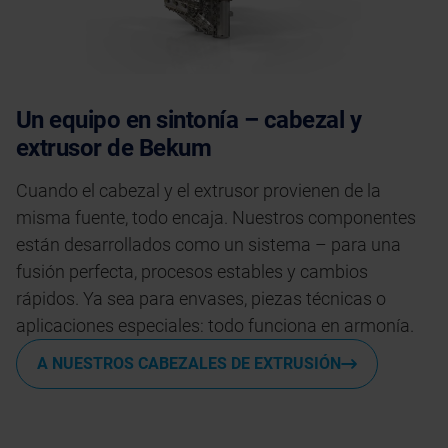
Un equipo en sintonía – cabezal y
extrusor de Bekum
Cuando el cabezal y el extrusor provienen de la
misma fuente, todo encaja. Nuestros componentes
están desarrollados como un sistema – para una
fusión perfecta, procesos estables y cambios
rápidos. Ya sea para envases, piezas técnicas o
aplicaciones especiales: todo funciona en armonía.
A NUESTROS CABEZALES DE EXTRUSIÓN