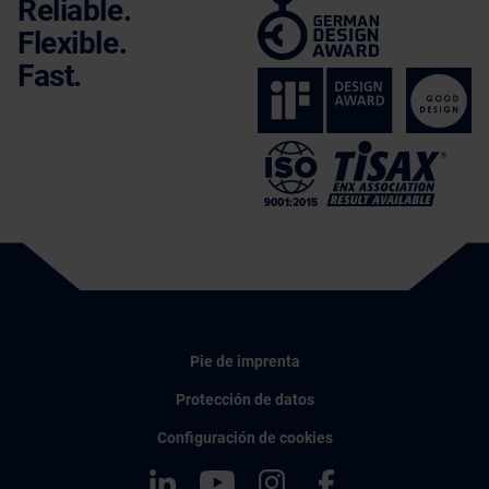
Reliable.
Flexible.
Fast.
Pie de imprenta
Protección de datos
Configuración de cookies
LinkedIn
YouTube
Instagram
Facebook