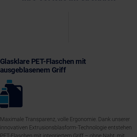
Glasklare PET-Flaschen mit
ausgeblasenem Griff
Maximale Transparenz, volle Ergonomie. Dank unserer
innovativen Extrusionsblasform-Technologie entstehen
PET-Flaschen mit integriertem Griff – ohne Naht, mit