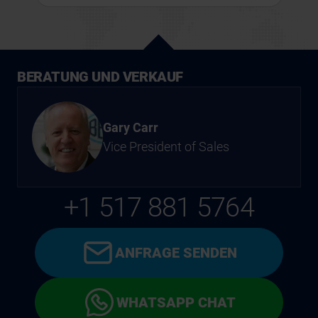
BERATUNG UND VERKAUF
Gary Carr
Vice President of Sales
+1 517 881 5764
ANFRAGE SENDEN
WHATSAPP CHAT