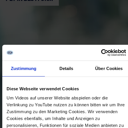
Zustimmung
Details
Über Cookies
Diese Webseite verwendet Cookies
Um Videos auf unserer Website abspielen oder die
Verlinkung zu YouTube nutzen zu können bitten wir um Ihre
Zustimmung zu den Marketing Cookies. Wir verwenden
Cookies ebenfalls, um Inhalte und Anzeigen zu
personalisieren, Funktionen für soziale Medien anbieten zu