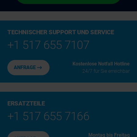
TECHNISCHER SUPPORT UND SERVICE
+1 517 655 7107
Kostenlose Notfall Hotline
ANFRAGE
24/7 für Sie erreichbar
ERSATZTEILE
+1 517 655 7166
Montag bis Freitag