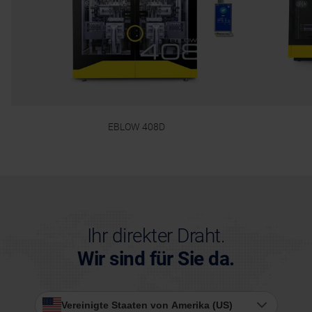
EBLOW 408D
Ihr direkter Draht.
Wir sind für Sie da.
Vereinigte Staaten von Amerika (US)