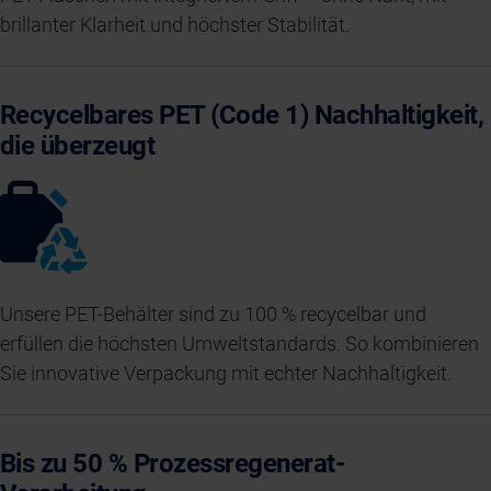
brillanter Klarheit und höchster Stabilität.
Recycelbares PET (Code 1) Nachhaltigkeit,
die überzeugt
Unsere PET-Behälter sind zu 100 % recycelbar und
erfüllen die höchsten Umweltstandards. So kombinieren
Sie innovative Verpackung mit echter Nachhaltigkeit.
Bis zu 50 % Prozessregenerat-