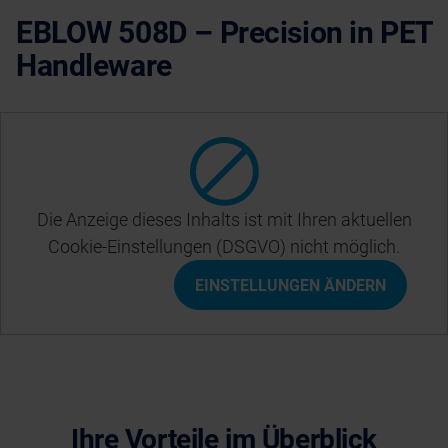
EBLOW 508D – Precision in PET
Handleware
Die Anzeige dieses Inhalts ist mit Ihren aktuellen
Cookie-Einstellungen (DSGVO) nicht möglich.
EINSTELLUNGEN ÄNDERN
Ihre Vorteile im Überblick