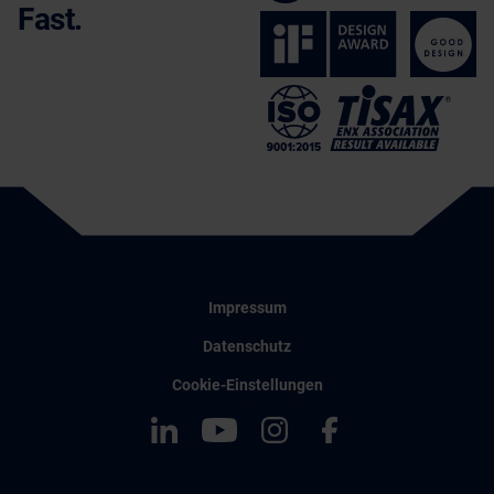
Fast.
Impressum
Datenschutz
Cookie-Einstellungen
LinkedIn
YouTube
Instagram
Facebook