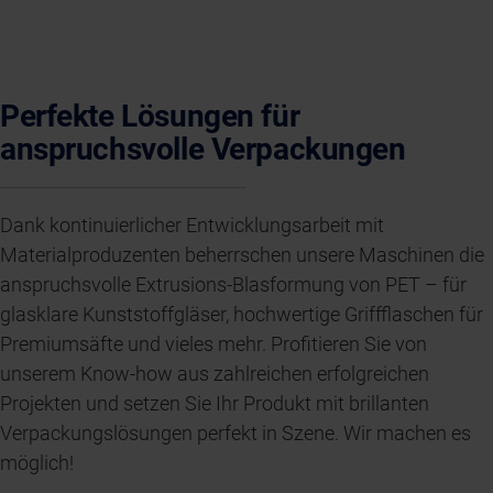
Perfekte Lösungen für
anspruchsvolle Verpackungen
Dank kontinuierlicher Entwicklungsarbeit mit
Materialproduzenten beherrschen unsere Maschinen die
anspruchsvolle Extrusions-Blasformung von PET – für
glasklare Kunststoffgläser, hochwertige Griffflaschen für
Premiumsäfte und vieles mehr. Profitieren Sie von
unserem Know-how aus zahlreichen erfolgreichen
Projekten und setzen Sie Ihr Produkt mit brillanten
Verpackungslösungen perfekt in Szene. Wir machen es
möglich!