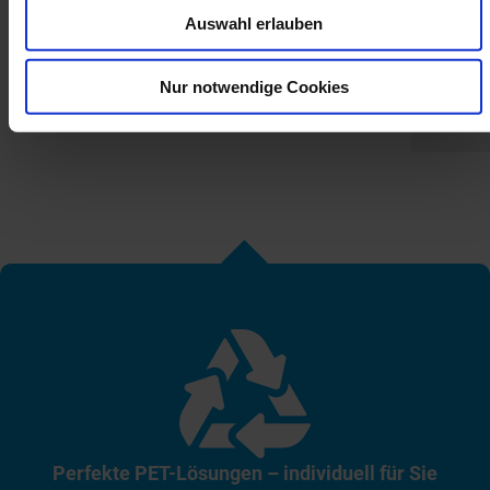
Auswahl erlauben
Nur notwendige Cookies
Perfekte PET-Lösungen – individuell für Sie