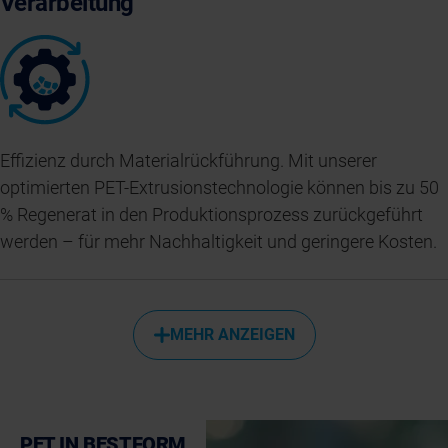
Verarbeitung
Effizienz durch Materialrückführung. Mit unserer
optimierten PET-Extrusionstechnologie können bis zu 50
% Regenerat in den Produktionsprozess zurückgeführt
werden – für mehr Nachhaltigkeit und geringere Kosten.
MEHR ANZEIGEN
PET IN BESTFORM