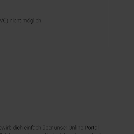
GVO) nicht möglich.
wirb dich einfach über unser Online-Portal