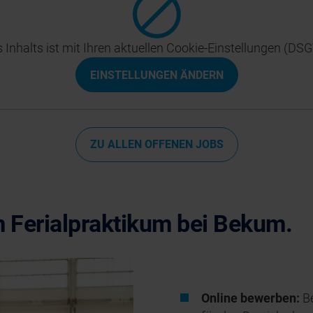
 Inhalts ist mit Ihren aktuellen Cookie-Einstellungen (DS
EINSTELLUNGEN ÄNDERN
ZU ALLEN OFFENEN JOBS
 Ferialpraktikum bei Bekum.
Online bewerben:
Be