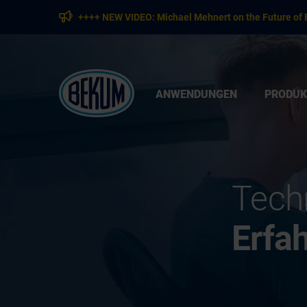
++++ NEW VIDEO: Michael Mehnert on the Future of 
ANWENDUNGEN
PRODUK
Tech
Erfa