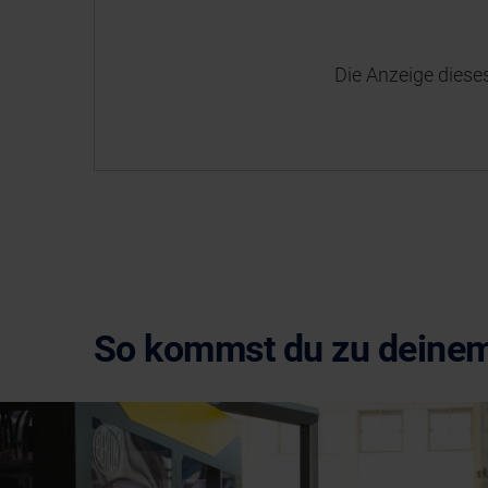
Die Anzeige dieses
So kommst du zu deinem