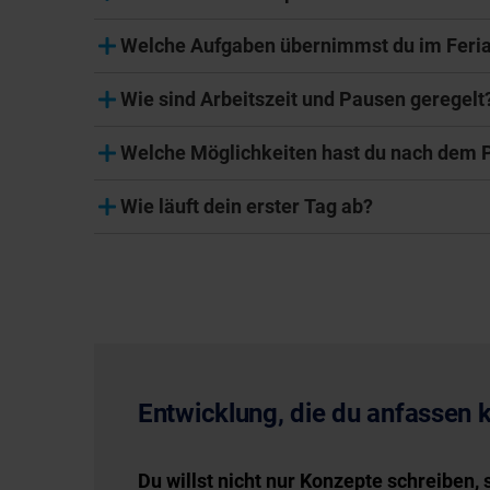
Welche Aufgaben übernimmst du im Feri
Wie sind Arbeitszeit und Pausen geregelt
Welche Möglichkeiten hast du nach dem 
Wie läuft dein erster Tag ab?
Entwicklung, die du anfassen 
Du willst nicht nur Konzepte schreiben,