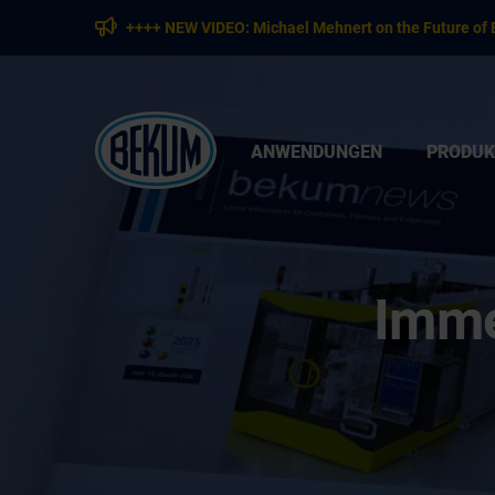
++++ NEW VIDEO: Michael Mehnert on the Future of 
ANWENDUNGEN
PRODUK
Imme