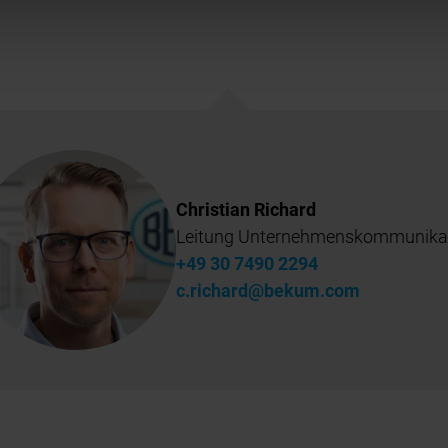
Christian Richard
Leitung Unternehmenskommunika
+49 30 7490 2294
c.richard@bekum.com