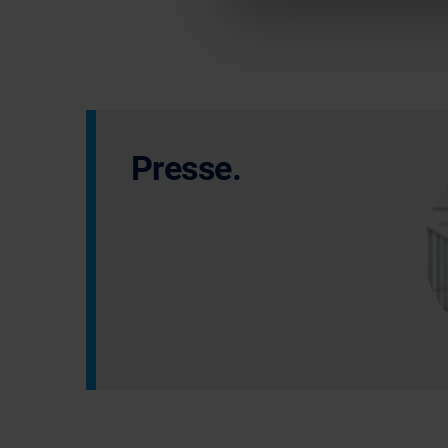
Presse.