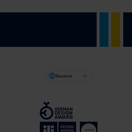
Deutsch