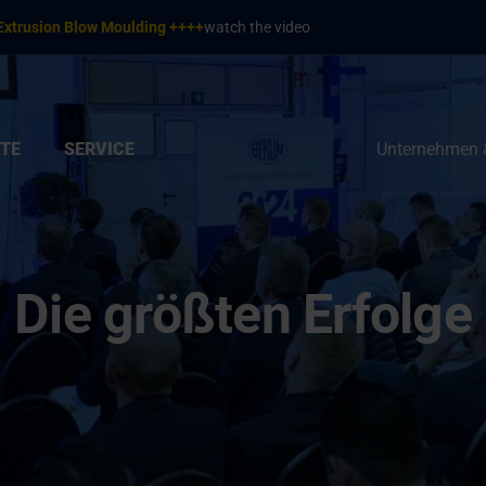
Extrusion Blow Moulding ++++
watch the video
TE
SERVICE
Unternehmen 
Die größten Erfolge