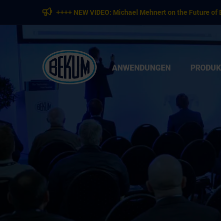
++++ NEW VIDEO: Michael Mehnert on the Future of 
ANWENDUNGEN
PRODUK