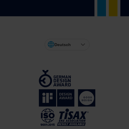
Deutsch