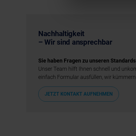
Nachhaltigkeit
– Wir sind ansprechbar
Sie haben Fragen zu unseren Standards
Unser Team hilft Ihnen schnell und unkom
einfach Formular ausfüllen, wir kümmern
JETZT KONTAKT AUFNEHMEN