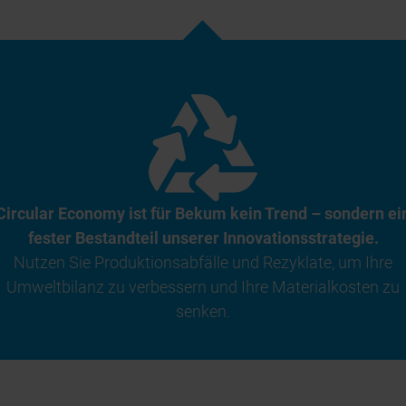
Circular Economy ist für Bekum kein Trend – sondern ei
fester Bestandteil unserer Innovationsstrategie.
Nutzen Sie Produktionsabfälle und Rezyklate, um Ihre
Umweltbilanz zu verbessern und Ihre Materialkosten zu
senken.