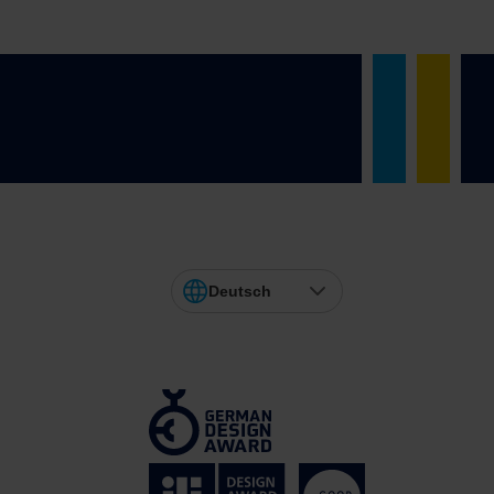
Deutsch