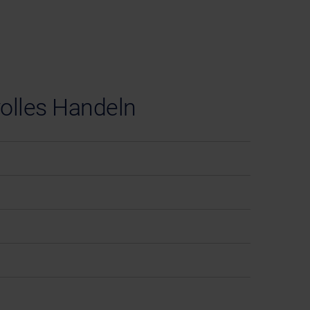
volles Handeln