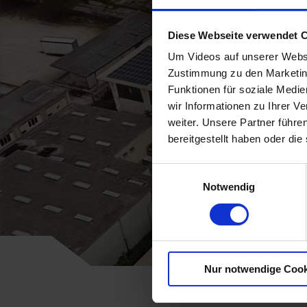
Diese Webseite verwendet 
Um Videos auf unserer Websi
Zustimmung zu den Marketing
Funktionen für soziale Medi
wir Informationen zu Ihrer 
weiter. Unsere Partner führe
bereitgestellt haben oder di
Einwilligungsauswahl
Notwendig
Nur notwendige Cook