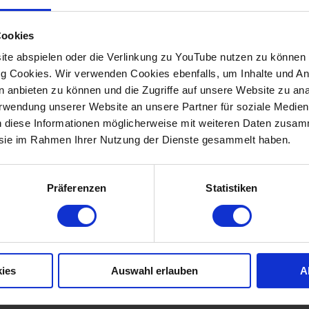
Cookies
te abspielen oder die Verlinkung zu YouTube nutzen zu können b
 Cookies. Wir verwenden Cookies ebenfalls, um Inhalte und Anz
en anbieten zu können und die Zugriffe auf unsere Website zu a
Verwendung unserer Website an unsere Partner für soziale Medi
n diese Informationen möglicherweise mit weiteren Daten zusam
e sie im Rahmen Ihrer Nutzung der Dienste gesammelt haben.
Präferenzen
Statistiken
ies
Auswahl erlauben
A