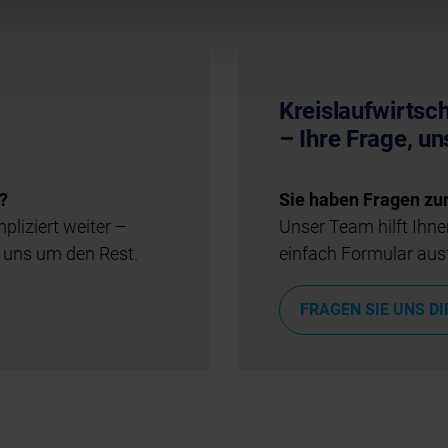
Kreislaufwirtsch
– Ihre Frage, u
?
Sie haben Fragen zur
pliziert weiter –
Unser Team hilft Ihne
 uns um den Rest.
einfach Formular aus
FRAGEN SIE UNS D