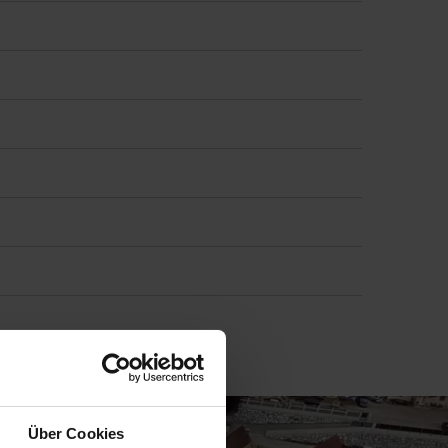
Über Cookies