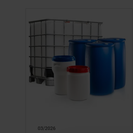
03/2026