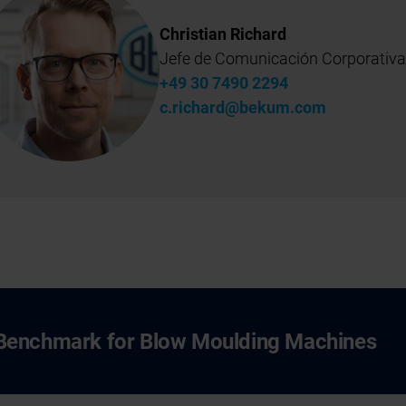
Christian Richard
Jefe de Comunicación Corporativa
+49 30 7490 2294
c.richard@bekum.com
Benchmark for Blow Moulding Machines