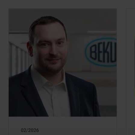
02/2026