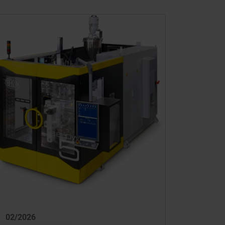
02/2026